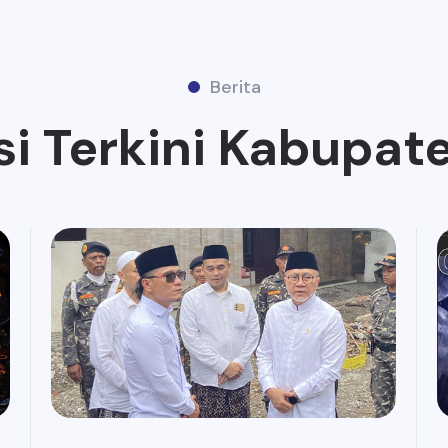
Berita
si Terkini Kabupat