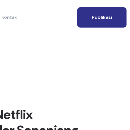
Kontak
Publikasi
Netflix