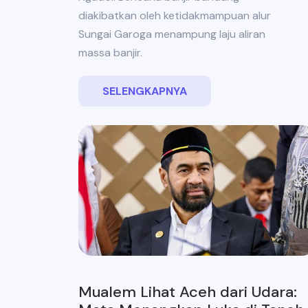
diakibatkan oleh ketidakmampuan alur
Sungai Garoga menampung laju aliran
massa banjir.
SELENGKAPNYA
Mualem Lihat Aceh dari Udara: