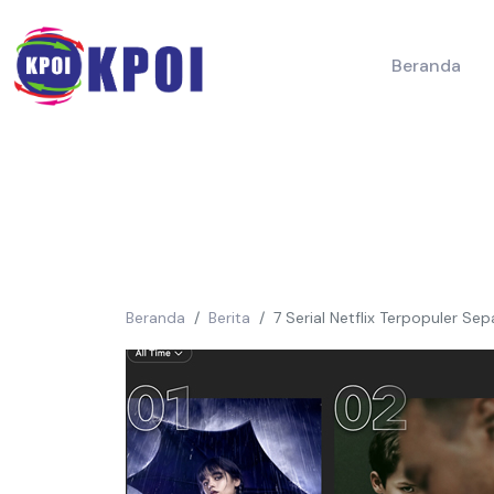
Beranda
Beranda
Berita
7 Serial Netflix Terpopuler Se