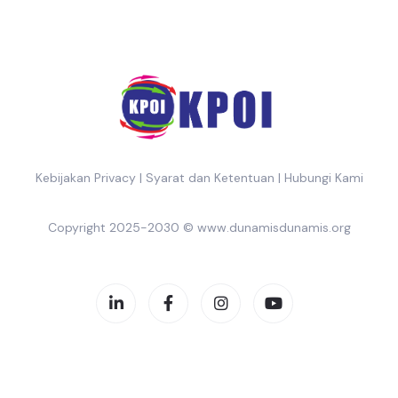
Kebijakan Privacy
|
Syarat dan Ketentuan
|
Hubungi Kami
Copyright 2025-2030 ©
www.dunamisdunamis.org