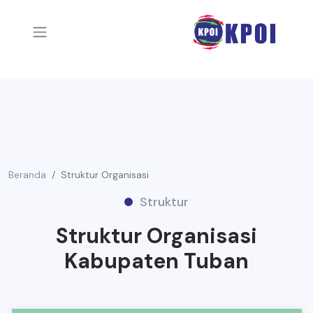
Beranda
Struktur Organisasi
Struktur
Struktur Organisasi
Kabupaten Tuban