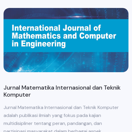
Jurnal Matematika Internasional dan Teknik
Komputer
Jurnal Matematika Internasional dan Teknik Komputer
adalah publikasi ilmiah yang fokus pada kajian
multidisipliner tentang peran, pandangan, dan
partisipasi masyarakat dalam berbagai aspek