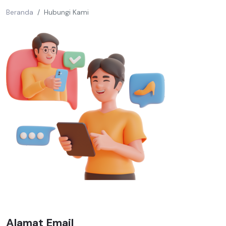
Beranda
Hubungi Kami
Alamat Email