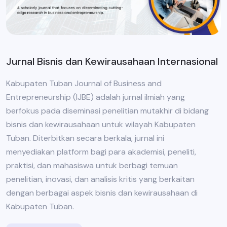
Jurnal Bisnis dan Kewirausahaan Internasional
Kabupaten Tuban Journal of Business and
Entrepreneurship (IJBE) adalah jurnal ilmiah yang
berfokus pada diseminasi penelitian mutakhir di bidang
bisnis dan kewirausahaan untuk wilayah Kabupaten
Tuban. Diterbitkan secara berkala, jurnal ini
menyediakan platform bagi para akademisi, peneliti,
praktisi, dan mahasiswa untuk berbagi temuan
penelitian, inovasi, dan analisis kritis yang berkaitan
dengan berbagai aspek bisnis dan kewirausahaan di
Kabupaten Tuban.