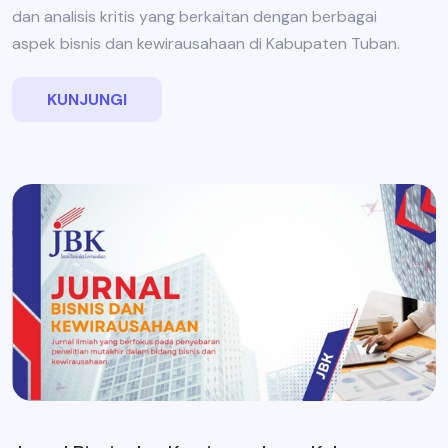
dan analisis kritis yang berkaitan dengan berbagai
aspek bisnis dan kewirausahaan di Kabupaten Tuban.
KUNJUNGI