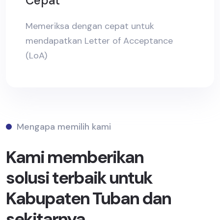
Cepat
Memeriksa dengan cepat untuk
mendapatkan Letter of Acceptance
(LoA)
Mengapa memilih kami
Kami memberikan
solusi terbaik untuk
Kabupaten Tuban dan
sekitarnya.