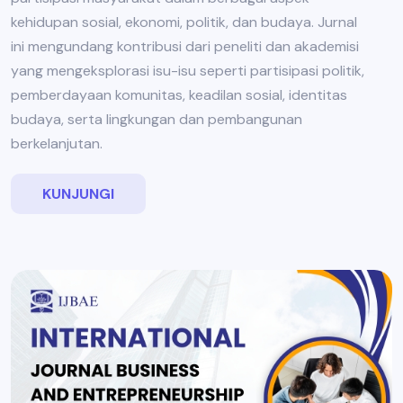
kehidupan sosial, ekonomi, politik, dan budaya. Jurnal
ini mengundang kontribusi dari peneliti dan akademisi
yang mengeksplorasi isu-isu seperti partisipasi politik,
pemberdayaan komunitas, keadilan sosial, identitas
budaya, serta lingkungan dan pembangunan
berkelanjutan.
KUNJUNGI