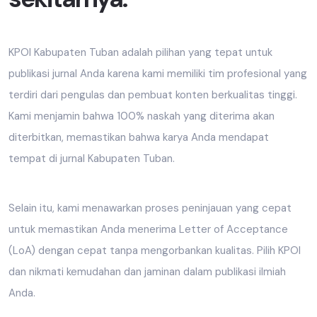
KPOI Kabupaten Tuban adalah pilihan yang tepat untuk
publikasi jurnal Anda karena kami memiliki tim profesional yang
terdiri dari pengulas dan pembuat konten berkualitas tinggi.
Kami menjamin bahwa 100% naskah yang diterima akan
diterbitkan, memastikan bahwa karya Anda mendapat
tempat di jurnal Kabupaten Tuban.
Selain itu, kami menawarkan proses peninjauan yang cepat
untuk memastikan Anda menerima Letter of Acceptance
(LoA) dengan cepat tanpa mengorbankan kualitas. Pilih KPOI
dan nikmati kemudahan dan jaminan dalam publikasi ilmiah
Anda.