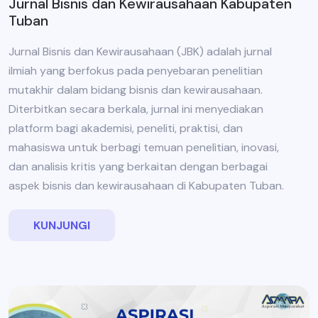
Jurnal Bisnis dan Kewirausahaan Kabupaten
Tuban
Jurnal Bisnis dan Kewirausahaan (JBK) adalah jurnal
ilmiah yang berfokus pada penyebaran penelitian
mutakhir dalam bidang bisnis dan kewirausahaan.
Diterbitkan secara berkala, jurnal ini menyediakan
platform bagi akademisi, peneliti, praktisi, dan
mahasiswa untuk berbagi temuan penelitian, inovasi,
dan analisis kritis yang berkaitan dengan berbagai
aspek bisnis dan kewirausahaan di Kabupaten Tuban.
KUNJUNGI