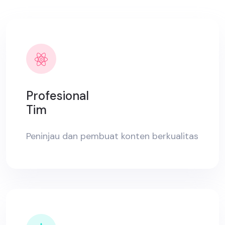
Profesional
Tim
Peninjau dan pembuat konten berkualitas