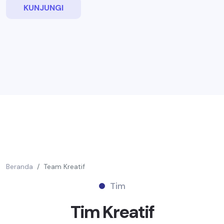
KUNJUNGI
Beranda
Team Kreatif
Tim
Tim
Kreatif