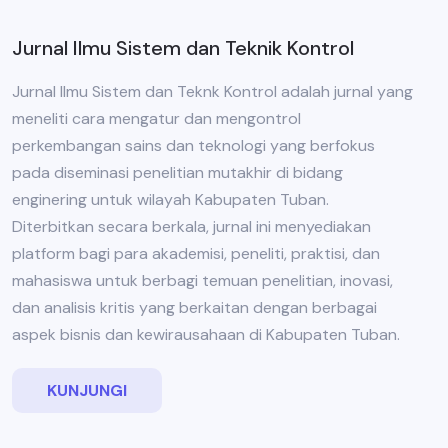
Jurnal Ilmu Sistem dan Teknik Kontrol
Jurnal Ilmu Sistem dan Teknk Kontrol adalah jurnal yang
meneliti cara mengatur dan mengontrol
perkembangan sains dan teknologi yang berfokus
pada diseminasi penelitian mutakhir di bidang
enginering untuk wilayah Kabupaten Tuban.
Diterbitkan secara berkala, jurnal ini menyediakan
platform bagi para akademisi, peneliti, praktisi, dan
mahasiswa untuk berbagi temuan penelitian, inovasi,
dan analisis kritis yang berkaitan dengan berbagai
aspek bisnis dan kewirausahaan di Kabupaten Tuban.
KUNJUNGI