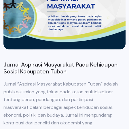
Jurnal Aspirasi Masyarakat Pada Kehidupan
Sosial Kabupaten Tuban
Jurnal ”Aspirasi Masyarakat Kabupaten Tuban” adalah
publikasi ilmiah yang fokus pada kajian multidisipliner
tentang peran, pandangan, dan partisipasi
masyarakat dalam berbagai aspek kehidupan sosial,
ekonomi, politik, dan budaya. Jurnal ini mengundang
kontribusi dari peneliti dan akademisi yang