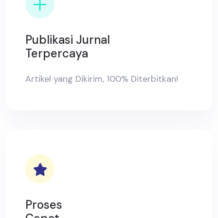
Publikasi Jurnal
Terpercaya
Artikel yang Dikirim, 100% Diterbitkan!
Proses