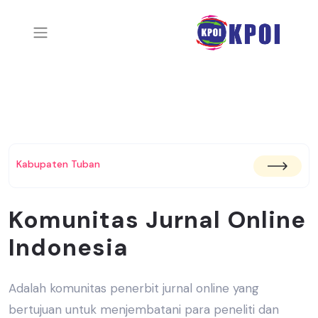
Kabupaten Tuban
Komunitas Jurnal Online
Indonesia
Adalah komunitas penerbit jurnal online yang
bertujuan untuk menjembatani
para peneliti dan