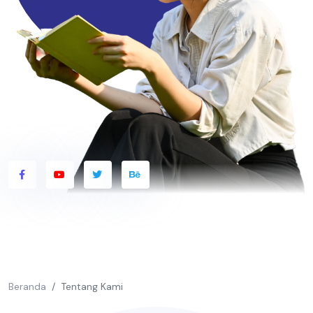
Beranda
Tentang Kami