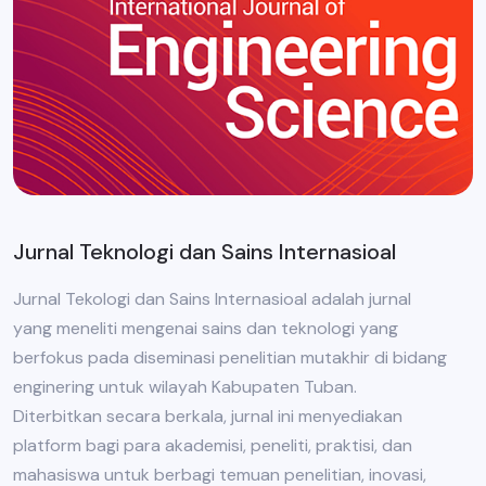
Jurnal Teknologi dan Sains Internasioal
Jurnal Tekologi dan Sains Internasioal adalah jurnal
yang meneliti mengenai sains dan teknologi yang
berfokus pada diseminasi penelitian mutakhir di bidang
enginering untuk wilayah Kabupaten Tuban.
Diterbitkan secara berkala, jurnal ini menyediakan
platform bagi para akademisi, peneliti, praktisi, dan
mahasiswa untuk berbagi temuan penelitian, inovasi,