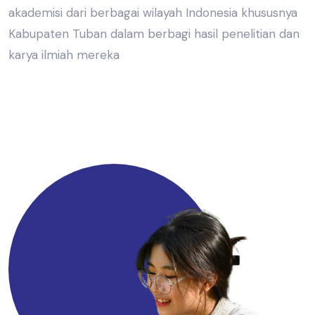
akademisi dari berbagai wilayah Indonesia khususnya
Kabupaten Tuban dalam berbagi hasil penelitian dan
karya ilmiah mereka