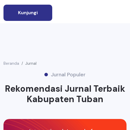
Kunjungi
Beranda
Jurnal
Jurnal Populer
Rekomendasi Jurnal Terbaik
Kabupaten Tuban