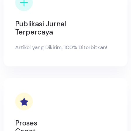
Publikasi Jurnal
Terpercaya
Artikel yang Dikirim, 100% Diterbitkan!
Proses