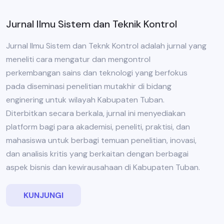
Jurnal Ilmu Sistem dan Teknik Kontrol
Jurnal Ilmu Sistem dan Teknk Kontrol adalah jurnal yang
meneliti cara mengatur dan mengontrol
perkembangan sains dan teknologi yang berfokus
pada diseminasi penelitian mutakhir di bidang
enginering untuk wilayah Kabupaten Tuban.
Diterbitkan secara berkala, jurnal ini menyediakan
platform bagi para akademisi, peneliti, praktisi, dan
mahasiswa untuk berbagi temuan penelitian, inovasi,
dan analisis kritis yang berkaitan dengan berbagai
aspek bisnis dan kewirausahaan di Kabupaten Tuban.
KUNJUNGI