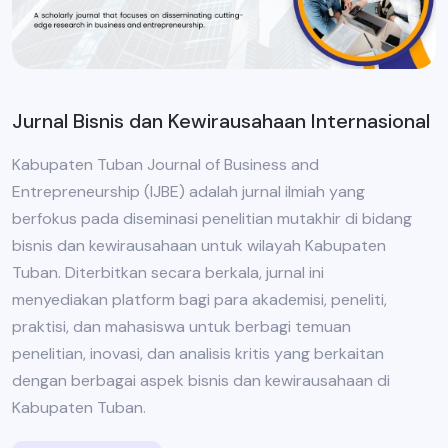
Jurnal Bisnis dan Kewirausahaan Internasional
Kabupaten Tuban Journal of Business and
Entrepreneurship (IJBE) adalah jurnal ilmiah yang
berfokus pada diseminasi penelitian mutakhir di bidang
bisnis dan kewirausahaan untuk wilayah Kabupaten
Tuban. Diterbitkan secara berkala, jurnal ini
menyediakan platform bagi para akademisi, peneliti,
praktisi, dan mahasiswa untuk berbagi temuan
penelitian, inovasi, dan analisis kritis yang berkaitan
dengan berbagai aspek bisnis dan kewirausahaan di
Kabupaten Tuban.