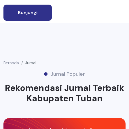
Kunjungi
Beranda
Jurnal
Jurnal Populer
Rekomendasi Jurnal Terbaik
Kabupaten Tuban