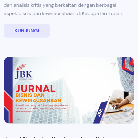
dan analisis kritis yang berkaitan dengan berbagai
aspek bisnis dan kewirausahaan di Kabupaten Tuban.
KUNJUNGI