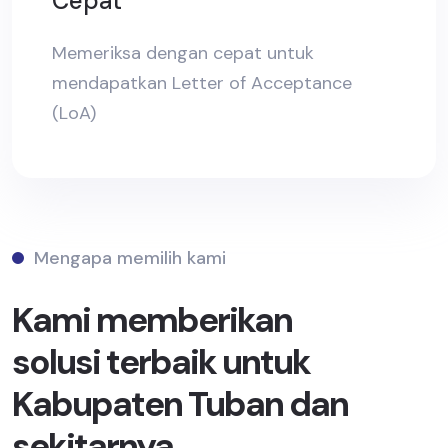
Cepat
Memeriksa dengan cepat untuk
mendapatkan Letter of Acceptance
(LoA)
Mengapa memilih kami
Kami memberikan
solusi terbaik untuk
Kabupaten Tuban dan
sekitarnya.