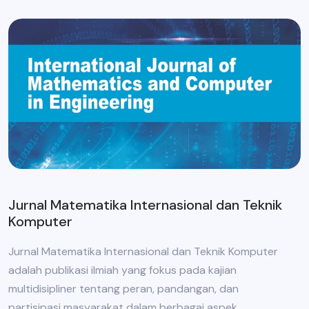
Jurnal Matematika Internasional dan Teknik
Komputer
Jurnal Matematika Internasional dan Teknik Komputer
adalah publikasi ilmiah yang fokus pada kajian
multidisipliner tentang peran, pandangan, dan
partisipasi masyarakat dalam berbagai aspek