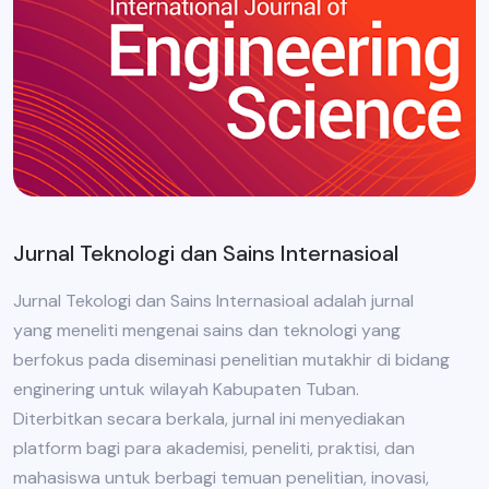
Jurnal Teknologi dan Sains Internasioal
Jurnal Tekologi dan Sains Internasioal adalah jurnal
yang meneliti mengenai sains dan teknologi yang
berfokus pada diseminasi penelitian mutakhir di bidang
enginering untuk wilayah Kabupaten Tuban.
Diterbitkan secara berkala, jurnal ini menyediakan
platform bagi para akademisi, peneliti, praktisi, dan
mahasiswa untuk berbagi temuan penelitian, inovasi,