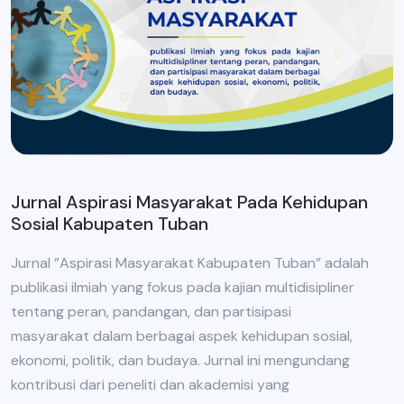
Jurnal Aspirasi Masyarakat Pada Kehidupan
Sosial Kabupaten Tuban
Jurnal ”Aspirasi Masyarakat Kabupaten Tuban” adalah
publikasi ilmiah yang fokus pada kajian multidisipliner
tentang peran, pandangan, dan partisipasi
masyarakat dalam berbagai aspek kehidupan sosial,
ekonomi, politik, dan budaya. Jurnal ini mengundang
kontribusi dari peneliti dan akademisi yang