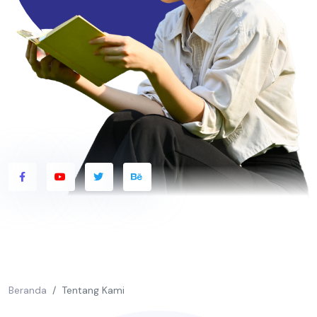
Beranda
Tentang Kami