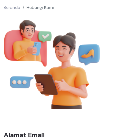
Beranda
Hubungi Kami
Alamat Email