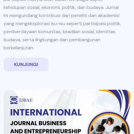
kehidupan sosial, ekonomi, politik, dan budaya. Jurnal
ini mengundang kontribusi dari peneliti dan akademisi
yang mengeksplorasi isu-isu seperti partisipasi politik,
pemberdayaan komunitas, keadilan sosial, identitas
budaya, serta lingkungan dan pembangunan
berkelanjutan.
KUNJUNGI