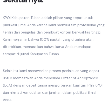
KPOI Kabupaten Tuban adalah pilihan yang tepat untuk
publikasi jurnal Anda karena kami memiliki tim profesional yang
terdiri dari pengulas dan pembuat konten berkualitas tinggi.
Kami menjamin bahwa 100% naskah yang diterima akan
diterbitkan, memastikan bahwa karya Anda mendapat
tempat di jurnal Kabupaten Tuban.
Selain itu, kami menawarkan proses peninjauan yang cepat
untuk memastikan Anda menerima Letter of Acceptance
(LoA) dengan cepat tanpa mengorbankan kualitas. Pilih KPOI
dan nikmati kemudahan dan jaminan dalam publikasi ilmiah
Anda.