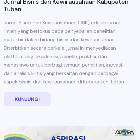
Jurnal Bisnis dan Kewirausahaan Kabupaten
Tuban
Jurnal Bisnis dan Kewirausahaan (JBK) adalah jurnal
ilmiah yang berfokus pada penyebaran penelitian
mutakhir dalam bidang bisnis dan kewirausahaan.
Diterbitkan secara berkala, jurnal ini menyediakan
platform bagi akademisi, peneliti, praktisi, dan
mahasiswa untuk berbagi temuan penelitian, inovasi,
dan analisis kritis yang berkaitan dengan berbagai
aspek bisnis dan kewirausahaan di Kabupaten Tuban.
KUNJUNGI