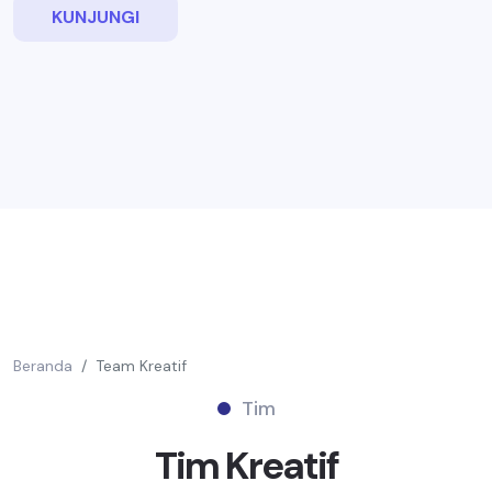
KUNJUNGI
Beranda
Team Kreatif
Tim
Tim
Kreatif