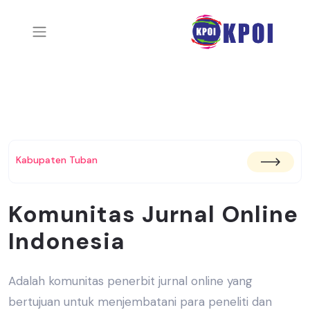
Kabupaten Tuban
Komunitas Jurnal Online
Indonesia
Adalah komunitas penerbit jurnal online yang
bertujuan untuk menjembatani
para peneliti dan