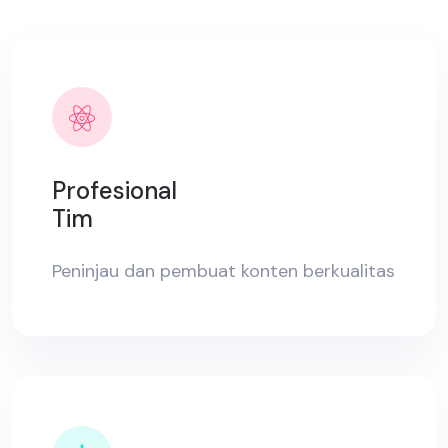
Profesional
Tim
Peninjau dan pembuat konten berkualitas