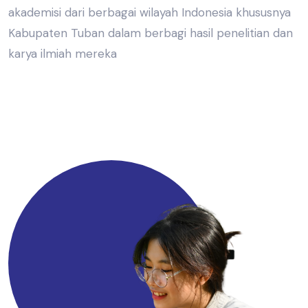
akademisi dari berbagai wilayah Indonesia khususnya
Kabupaten Tuban dalam berbagi hasil penelitian dan
karya ilmiah mereka